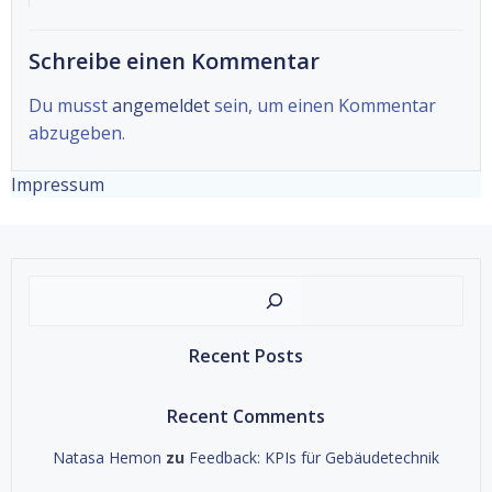
Schreibe einen Kommentar
Du musst
angemeldet
sein, um einen Kommentar
abzugeben.
Impressum
Suche
Recent Posts
Recent Comments
Natasa Hemon
zu
Feedback: KPIs für Gebäudetechnik