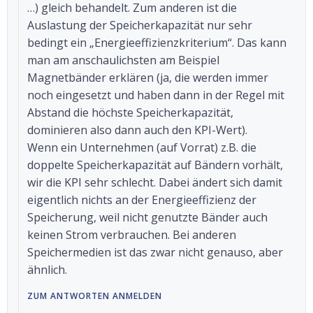
…) gleich behandelt. Zum anderen ist die
Auslastung der Speicherkapazität nur sehr
bedingt ein „Energieeffizienzkriterium“. Das kann
man am anschaulichsten am Beispiel
Magnetbänder erklären (ja, die werden immer
noch eingesetzt und haben dann in der Regel mit
Abstand die höchste Speicherkapazität,
dominieren also dann auch den KPI-Wert).
Wenn ein Unternehmen (auf Vorrat) z.B. die
doppelte Speicherkapazität auf Bändern vorhält,
wir die KPI sehr schlecht. Dabei ändert sich damit
eigentlich nichts an der Energieeffizienz der
Speicherung, weil nicht genutzte Bänder auch
keinen Strom verbrauchen. Bei anderen
Speichermedien ist das zwar nicht genauso, aber
ähnlich.
ZUM ANTWORTEN ANMELDEN