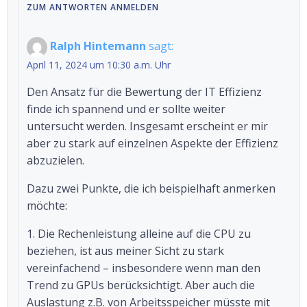
ZUM ANTWORTEN ANMELDEN
Ralph Hintemann
sagt:
April 11, 2024 um 10:30 a.m. Uhr
Den Ansatz für die Bewertung der IT Effizienz
finde ich spannend und er sollte weiter
untersucht werden. Insgesamt erscheint er mir
aber zu stark auf einzelnen Aspekte der Effizienz
abzuzielen.
Dazu zwei Punkte, die ich beispielhaft anmerken
möchte:
1. Die Rechenleistung alleine auf die CPU zu
beziehen, ist aus meiner Sicht zu stark
vereinfachend – insbesondere wenn man den
Trend zu GPUs berücksichtigt. Aber auch die
Auslastung z.B. von Arbeitsspeicher müsste mit