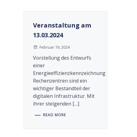
Veranstaltung am
13.03.2024
Februar 19, 2024
Vorstellung des Entwurfs
einer
Energieeffizienzkennzeichnung
Rechenzentren sind ein
wichtiger Bestandteil der
digitalen Infrastruktur. Mit
ihrer steigenden […]
READ MORE