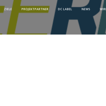
ZIELE
PROJEKTPARTNER
DC LABEL
NEWS
WIR