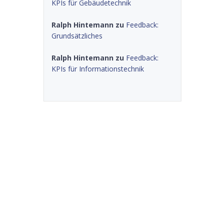
KPIs für Gebäudetechnik
Ralph Hintemann
zu
Feedback:
Grundsätzliches
Ralph Hintemann
zu
Feedback:
KPIs für Informationstechnik