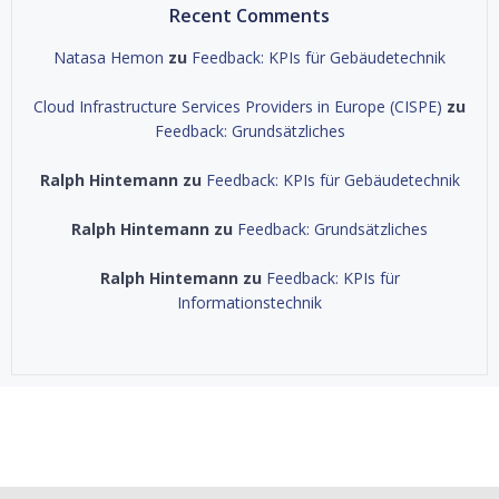
Recent Comments
Natasa Hemon
zu
Feedback: KPIs für Gebäudetechnik
Cloud Infrastructure Services Providers in Europe (CISPE)
zu
Feedback: Grundsätzliches
Ralph Hintemann
zu
Feedback: KPIs für Gebäudetechnik
Ralph Hintemann
zu
Feedback: Grundsätzliches
Ralph Hintemann
zu
Feedback: KPIs für
Informationstechnik