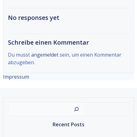
No responses yet
Schreibe einen Kommentar
Du musst
angemeldet
sein, um einen Kommentar
abzugeben.
Impressum
Suche
Recent Posts