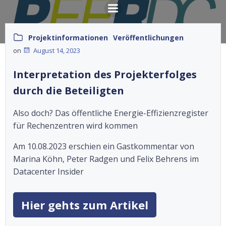
Springe
zum
Inhalt
Projektinformationen
Veröffentlichungen
on
August 14, 2023
Interpretation des Projekterfolges
durch die Beteiligten
Also doch? Das öffentliche Energie-Effizienzregister
für Rechenzentren wird kommen
Am 10.08.2023 erschien ein Gastkommentar von
Marina Köhn, Peter Radgen und Felix Behrens im
Datacenter Insider
Hier gehts zum Artikel