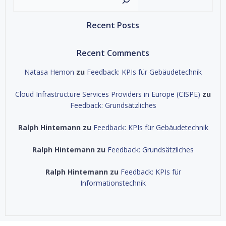
Recent Posts
Recent Comments
Natasa Hemon
zu
Feedback: KPIs für Gebäudetechnik
Cloud Infrastructure Services Providers in Europe (CISPE)
zu
Feedback: Grundsätzliches
Ralph Hintemann
zu
Feedback: KPIs für Gebäudetechnik
Ralph Hintemann
zu
Feedback: Grundsätzliches
Ralph Hintemann
zu
Feedback: KPIs für
Informationstechnik