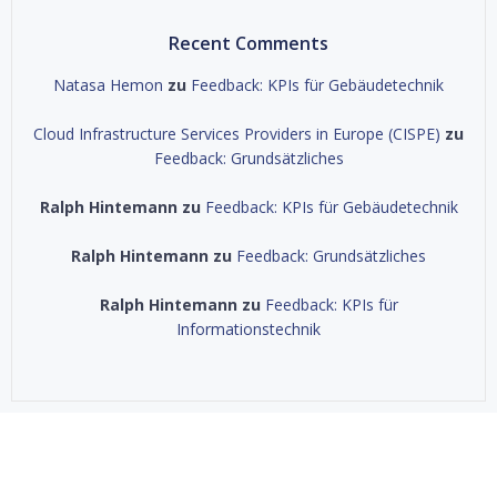
Recent Comments
Natasa Hemon
zu
Feedback: KPIs für Gebäudetechnik
Cloud Infrastructure Services Providers in Europe (CISPE)
zu
Feedback: Grundsätzliches
Ralph Hintemann
zu
Feedback: KPIs für Gebäudetechnik
Ralph Hintemann
zu
Feedback: Grundsätzliches
Ralph Hintemann
zu
Feedback: KPIs für
Informationstechnik